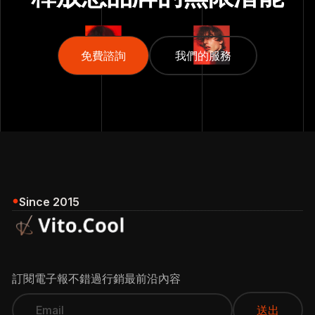
免費諮詢
免費諮詢
我們的服務
我們的服務
Since 2015
訂閱電子報不錯過行銷最前沿內容