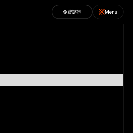
免費諮詢
Menu
免費諮詢
關閉