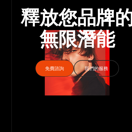
釋放您品牌
無限潛能
免費諮詢
免費諮詢
我們的服務
我們的服務