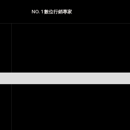
NO. 1 數位行銷專家