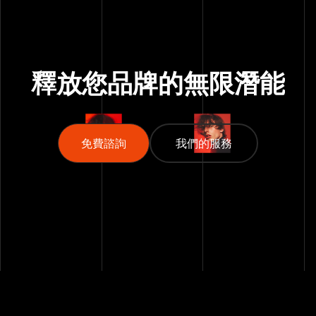
釋放您品牌的
無限潛能
免費諮詢
免費諮詢
我們的服務
我們的服務