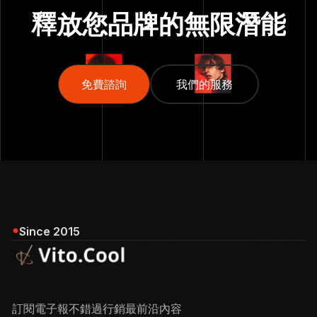
釋放您品牌的
無限潛能
免費諮詢
免費諮詢
我們的服務
我們的服務
Since 2015
訂閱電子報不錯過行銷最前沿內容