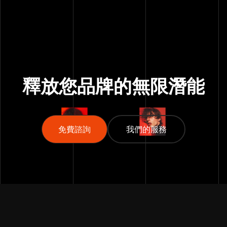
結帳流程每多一步驟就多
流失70%訂單！
釋放您品牌的
無限潛能
免費諮詢
免費諮詢
我們的服務
我們的服務