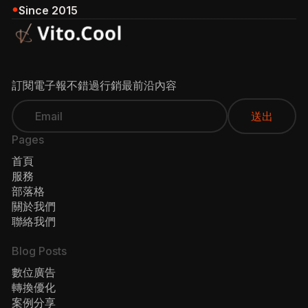
Since 2015
訂閱電子報不錯過行銷最前沿內容
Pages
首頁
服務
部落格
關於我們
聯絡我們
Blog Posts
數位廣告
轉換優化
案例分享