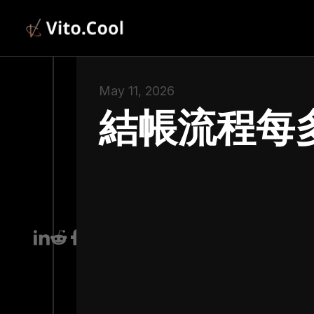
May 11, 2026
結帳流程每