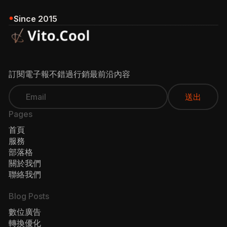
Since 2015
訂閱電子報不錯過行銷最前沿內容
Pages
首頁
服務
部落格
關於我們
聯絡我們
Blog Posts
數位廣告
轉換優化